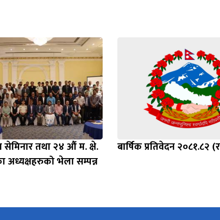
न सेमिनार तथा २४ औं म. क्षे.
बार्षिक प्रतिवेदन २०८१.८२ (
ा अध्यक्षहरुको भेला सम्पन्न