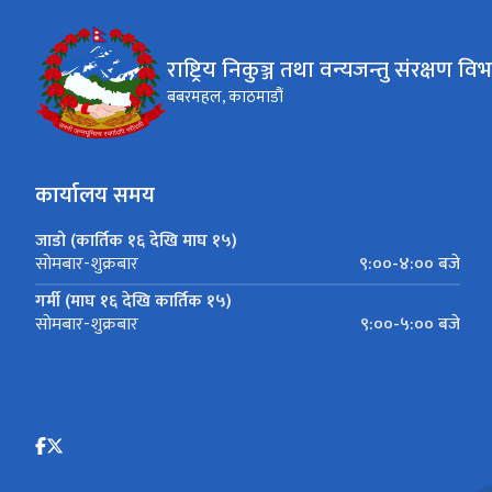
राष्ट्रिय निकुञ्ज तथा वन्यजन्तु संरक्षण वि
बबरमहल, काठमाडौं
कार्यालय समय
जाडो (कार्तिक १६ देखि माघ १५)
९:००-४:०० बजे
सोमबार-शुक्रबार
गर्मी (माघ १६ देखि कार्तिक १५)
९:००-५:०० बजे
सोमबार-शुक्रबार