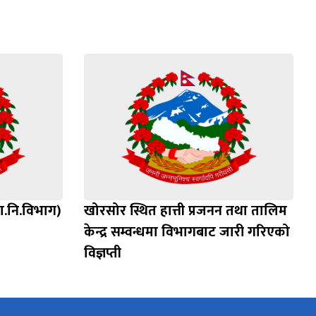
रा.नि.विभाग)
खोरसोर स्थित हात्ती प्रजनन तथा तालिम
केन्द्र सम्वन्धमा विभागबाट जारी गरिएको
विज्ञप्ती