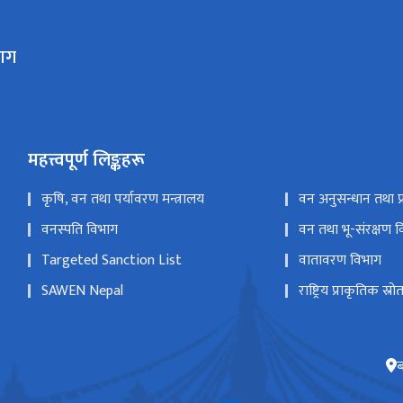
भाग
महत्त्वपूर्ण लिङ्कहरू
कृषि, वन तथा पर्यावरण मन्त्रालय
वन अनुसन्धान तथा प्रश
वनस्पति विभाग
वन तथा भू-संरक्षण 
Targeted Sanction List
वातावरण विभाग
SAWEN Nepal
राष्ट्रिय प्राकृतिक स्
ब