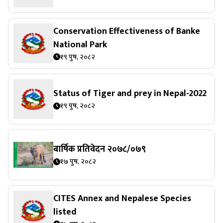
Conservation Effectiveness of Banke
National Park
१९ पुष, २०८२
Status of Tiger and prey in Nepal-2022
१९ पुष, २०८२
बार्षिक प्रतिवेदन २०७८/०७९
१७ पुष, २०८२
CITES Annex and Nepalese Species
listed